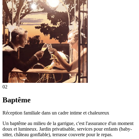
02
Baptême
Réception familiale dans un cadre intime et chaleureux
Un baptême au milieu de la garrigue, c'est l'assurance d'un moment
doux et lumineux. Jardin privatisable, services pour enfants (baby-
sitter, château gonflable), terrasse couverte pour le repas.