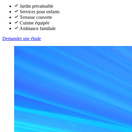
Jardin privatisable
Services pour enfants
Terrasse couverte
Cuisine équipée
Ambiance familiale
Demander une étude