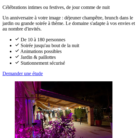
Célébrations intimes ou festives, de jour comme de nuit
Un anniversaire à votre image : déjeuner champêtre, brunch dans le
jardin ou grande soirée à thème. Le domaine s'adapte à vos envies et
au nombre d'invités.
De 10 à 180 personnes
Soirée jusqu'au bout de la nuit
Animations possibles
Jardin & paillottes
Stationnement sécurisé
Demander une étude