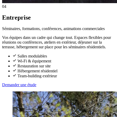
04
Entreprise
Séminaires, formations, conférences, animations commerciales
Vos équipes dans un cadre qui change tout. Espaces flexibles pour
réunions ou conférences, ateliers en extérieur, déjeuner sur la
terrasse, hébergement sur place pour les séminaires résidentiels.
Salles modulables
Wi-Fi & équipement
Restauration sur site
Hébergement résidentiel
Team-building extérieur
Demander une étude