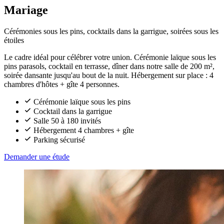
Mariage
Cérémonies sous les pins, cocktails dans la garrigue, soirées sous les
étoiles
Le cadre idéal pour célébrer votre union. Cérémonie laïque sous les
pins parasols, cocktail en terrasse, dîner dans notre salle de 200 m²,
soirée dansante jusqu'au bout de la nuit. Hébergement sur place : 4
chambres d'hôtes + gîte 4 personnes.
Cérémonie laïque sous les pins
Cocktail dans la garrigue
Salle 50 à 180 invités
Hébergement 4 chambres + gîte
Parking sécurisé
Demander une étude