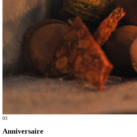
03
Anniversaire