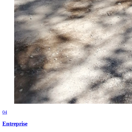
04
Entreprise