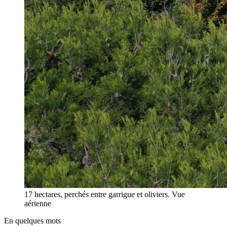
17 hectares, perchés entre garrigue et oliviers.
Vue
aérienne
En quelques mots