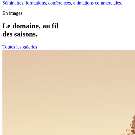
Séminaires, formations, conférences, animations commerciales.
En images
Le domaine, au fil
des saisons.
Toutes les galeries