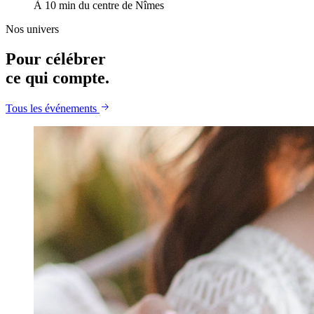
À 10 min du centre de Nîmes
Nos univers
Pour célébrer
ce qui compte.
Tous les événements