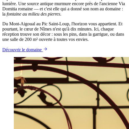
lumière. Une source antique murmure encore près de l'ancienne Via
Domitia romaine — et c'est elle qui a donné son nom au domaine :
la
fontaine au milieu des pierres
.
Du Mont-Aigoual au Pic Saint-Loup, l'horizon vous appartient. Et
pourtant, le cœur de Nîmes n'est qu'à dix minutes. Ici, chaque
réception trouve son décor : sous les pins, dans la garrigue, ou dans
une salle de 200 m² ouverte à toutes vos envies.
Découvrir le domaine