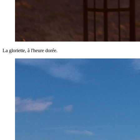
La gloriette, à l'heure dorée.